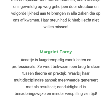
ons geweldig op weg geholpen door structuur en
volgordelijkheid aan te brengen in alle zaken die op
ons af kwamen. Haar steun had ik hierbij echt niet
willen missen!
Margriet Torny
Annetje is laagdrempelig voor klanten en
professionals. Ze weet bekwaam een brug te slaan
tussen theorie en praktijk. Waarbij haar
multidisciplinaire aanpak meerwaarde genereert
met als resultaat; eenduidigheid in
benaderingswijze en minder verspilling van tijd!