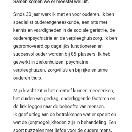
Samen komen we er meestal wel uit.
Sinds 30 jaar werk ik met en voor ouderen. Ik ben
specialist ouderengeneeskunde, een arts met
kennis en vaardigheden in de sociale geriatrie, de
ouderenpsychiatrie en de verpleeghuiszorg. Ik ben
gepromoveerd op dagelijks functioneren en
succesvol ouder worden bij 85-plussers. Ik heb
gewerkt in ziekenhuizen, psychiatrie,
verpleeghuizen, zorgvilla’s en bij rijke en arme
ouderen thuis.
Mijn kracht zit in het creatief kunnen meedenken,
het duiden van gedrag, onderliggende factoren en
de link leggen naar de behoefte van mensen.
Ik geef uitleg aan de betrokkenen wat er speelt en
wat de (on)mogelijkheden zijn in behandeling. Een
soort puzzelen met liefde voor de oudere mens,