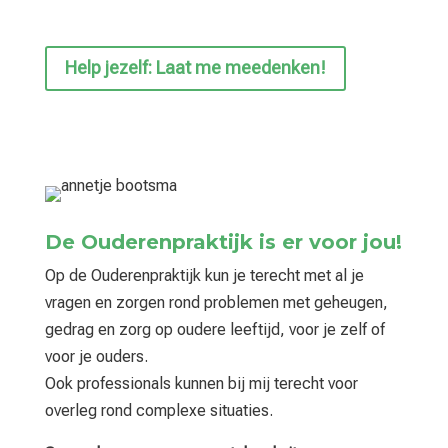
Help jezelf: Laat me meedenken!
De Ouderenpraktijk is er voor jou!
Op de Ouderenpraktijk kun je terecht met al je
vragen en zorgen rond problemen met geheugen,
gedrag en zorg op oudere leeftijd, voor je zelf of
voor je ouders.
Ook professionals kunnen bij mij terecht voor
overleg rond complexe situaties.